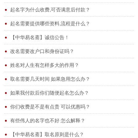
起名字为什么收费,可否满意后付款？
起名需要提供哪些资料,流程是什么？
【中华易名斋】诚信公告！
改名需要改户口和身份证吗？
姓名对人生有怎样多大的作用？
取名需要几天时间 如果急用怎么办？
如果我付款后你们随便起名怎么办？
你们收费是不是有点贵 可以优惠吗？
有些伟人的名字也不好 怎么解释？
【中华易名斋】取名原则是什么？