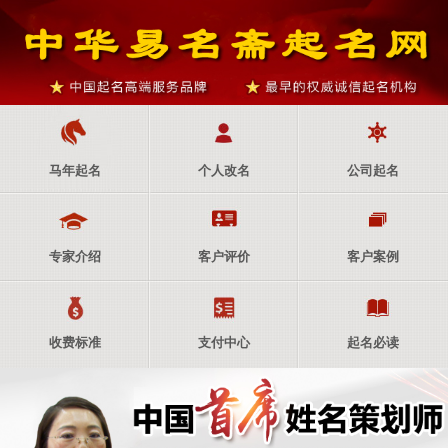
马年起名
个人改名
公司起名
专家介绍
客户评价
客户案例
收费标准
支付中心
起名必读