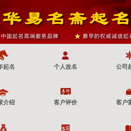
年起名
个人改名
公司
家介绍
客户评价
客户