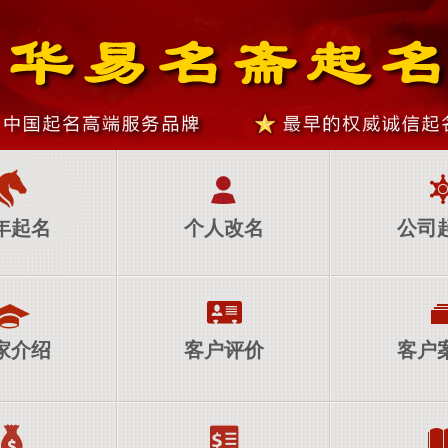
年起名
个人改名
公司
家介绍
客户评价
客户