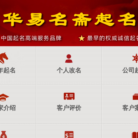
年起名
个人改名
公司
家介绍
客户评价
客户