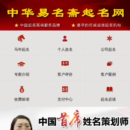
马年起名
个人改名
公司起名
专家介绍
客户评价
客户案例
收费标准
支付中心
起名必读