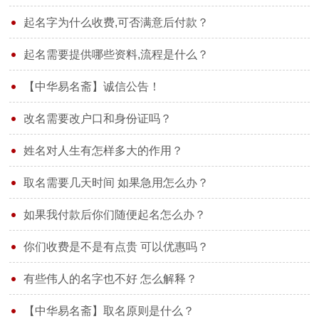
起名字为什么收费,可否满意后付款？
起名需要提供哪些资料,流程是什么？
【中华易名斋】诚信公告！
改名需要改户口和身份证吗？
姓名对人生有怎样多大的作用？
取名需要几天时间 如果急用怎么办？
如果我付款后你们随便起名怎么办？
你们收费是不是有点贵 可以优惠吗？
有些伟人的名字也不好 怎么解释？
【中华易名斋】取名原则是什么？