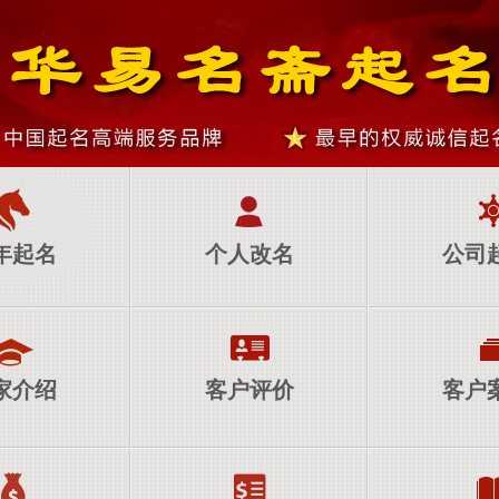
年起名
个人改名
公司
家介绍
客户评价
客户