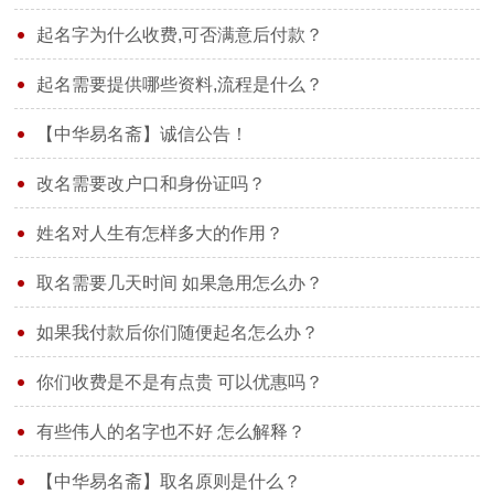
起名字为什么收费,可否满意后付款？
起名需要提供哪些资料,流程是什么？
【中华易名斋】诚信公告！
改名需要改户口和身份证吗？
姓名对人生有怎样多大的作用？
取名需要几天时间 如果急用怎么办？
如果我付款后你们随便起名怎么办？
你们收费是不是有点贵 可以优惠吗？
有些伟人的名字也不好 怎么解释？
【中华易名斋】取名原则是什么？