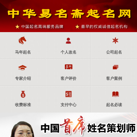
马年起名
个人改名
公司起名
专家介绍
客户评价
客户案例
收费标准
支付中心
起名必读